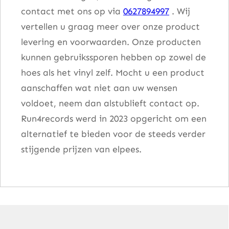
contact met ons op via
0627894997
. Wij
vertellen u graag meer over onze product
levering en voorwaarden. Onze producten
kunnen gebruikssporen hebben op zowel de
hoes als het vinyl zelf. Mocht u een product
aanschaffen wat niet aan uw wensen
voldoet, neem dan alstublieft contact op.
Run4records werd in 2023 opgericht om een
alternatief te bieden voor de steeds verder
stijgende prijzen van elpees.