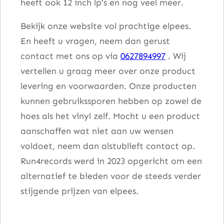
heeft ook 12 inch lp’s en nog veel meer.
Bekijk onze website vol prachtige elpees.
En heeft u vragen, neem dan gerust
contact met ons op via
0627894997
. Wij
vertellen u graag meer over onze product
levering en voorwaarden. Onze producten
kunnen gebruikssporen hebben op zowel de
hoes als het vinyl zelf. Mocht u een product
aanschaffen wat niet aan uw wensen
voldoet, neem dan alstublieft contact op.
Run4records werd in 2023 opgericht om een
alternatief te bieden voor de steeds verder
stijgende prijzen van elpees.