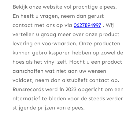
Bekijk onze website vol prachtige elpees.
En heeft u vragen, neem dan gerust
contact met ons op via
0627894997
. Wij
vertellen u graag meer over onze product
levering en voorwaarden. Onze producten
kunnen gebruikssporen hebben op zowel de
hoes als het vinyl zelf. Mocht u een product
aanschaffen wat niet aan uw wensen
voldoet, neem dan alstublieft contact op.
Run4records werd in 2023 opgericht om een
alternatief te bieden voor de steeds verder
stijgende prijzen van elpees.