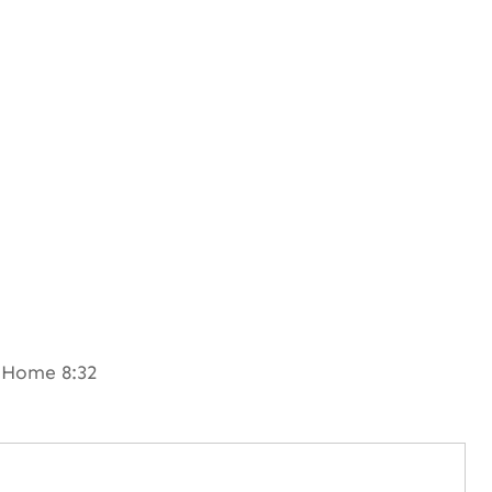
 Home 8:32