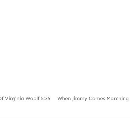
f Virginia Woolf 5:35 When Jimmy Comes Marching