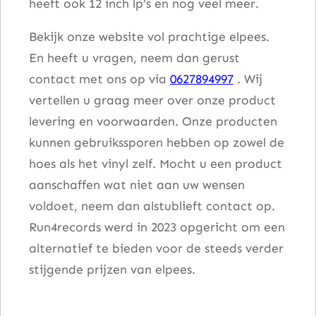
heeft ook 12 inch lp’s en nog veel meer.
Bekijk onze website vol prachtige elpees.
En heeft u vragen, neem dan gerust
contact met ons op via
0627894997
. Wij
vertellen u graag meer over onze product
levering en voorwaarden. Onze producten
kunnen gebruikssporen hebben op zowel de
hoes als het vinyl zelf. Mocht u een product
aanschaffen wat niet aan uw wensen
voldoet, neem dan alstublieft contact op.
Run4records werd in 2023 opgericht om een
alternatief te bieden voor de steeds verder
stijgende prijzen van elpees.