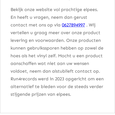
Bekijk onze website vol prachtige elpees.
En heeft u vragen, neem dan gerust
contact met ons op via
0627894997
. Wij
vertellen u graag meer over onze product
levering en voorwaarden. Onze producten
kunnen gebruikssporen hebben op zowel de
hoes als het vinyl zelf. Mocht u een product
aanschaffen wat niet aan uw wensen
voldoet, neem dan alstublieft contact op.
Run4records werd in 2023 opgericht om een
alternatief te bieden voor de steeds verder
stijgende prijzen van elpees.