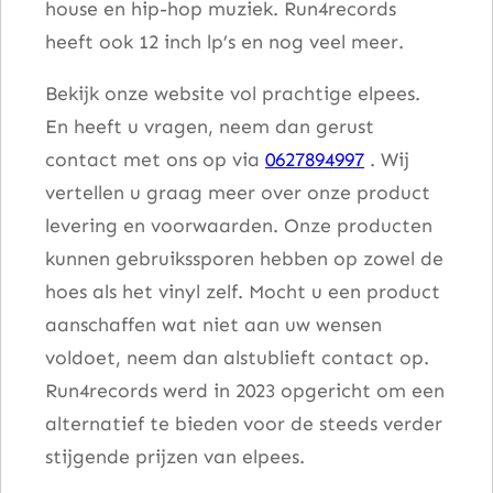
house en hip-hop muziek. Run4records
heeft ook 12 inch lp’s en nog veel meer.
Bekijk onze website vol prachtige elpees.
En heeft u vragen, neem dan gerust
contact met ons op via
0627894997
. Wij
vertellen u graag meer over onze product
levering en voorwaarden. Onze producten
kunnen gebruikssporen hebben op zowel de
hoes als het vinyl zelf. Mocht u een product
aanschaffen wat niet aan uw wensen
voldoet, neem dan alstublieft contact op.
Run4records werd in 2023 opgericht om een
alternatief te bieden voor de steeds verder
stijgende prijzen van elpees.