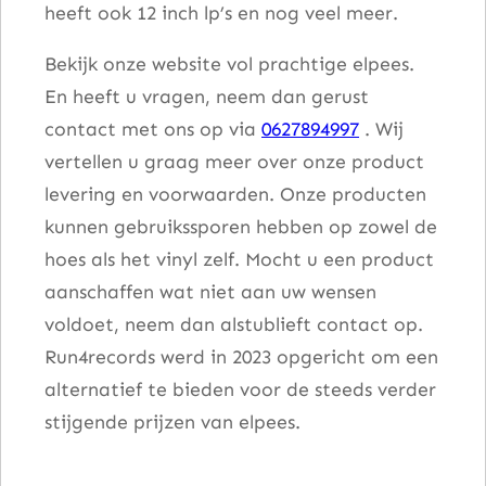
heeft ook 12 inch lp’s en nog veel meer.
Bekijk onze website vol prachtige elpees.
En heeft u vragen, neem dan gerust
contact met ons op via
0627894997
. Wij
vertellen u graag meer over onze product
levering en voorwaarden. Onze producten
kunnen gebruikssporen hebben op zowel de
hoes als het vinyl zelf. Mocht u een product
aanschaffen wat niet aan uw wensen
voldoet, neem dan alstublieft contact op.
Run4records werd in 2023 opgericht om een
alternatief te bieden voor de steeds verder
stijgende prijzen van elpees.