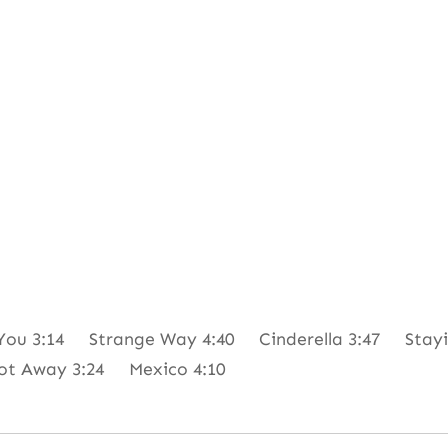
ou 3:14 Strange Way 4:40 Cinderella 3:47 Stayi
ot Away 3:24 Mexico 4:10