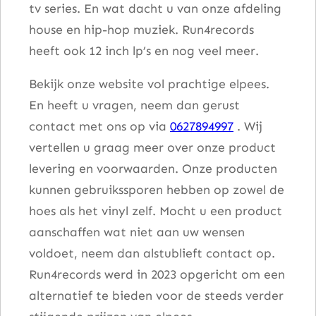
tv series. En wat dacht u van onze afdeling
house en hip-hop muziek. Run4records
heeft ook 12 inch lp’s en nog veel meer.
Bekijk onze website vol prachtige elpees.
En heeft u vragen, neem dan gerust
contact met ons op via
0627894997
. Wij
vertellen u graag meer over onze product
levering en voorwaarden. Onze producten
kunnen gebruikssporen hebben op zowel de
hoes als het vinyl zelf. Mocht u een product
aanschaffen wat niet aan uw wensen
voldoet, neem dan alstublieft contact op.
Run4records werd in 2023 opgericht om een
alternatief te bieden voor de steeds verder