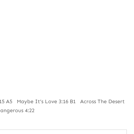
:15 A5 Maybe It’s Love 3:16 B1 Across The Desert
angerous 4:22