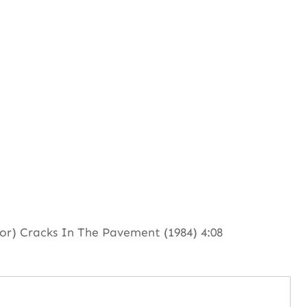
or) Cracks In The Pavement (1984) 4:08