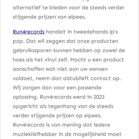
alternatief te bieden voor de steeds verder
stijgende prijzen van elpees.
Run4records
handelt in tweedehands lp’s
pop. Dat wil zeggen dat onze producten
gebruikssporen kunnen hebben op zowel de
hoes als het vinyl zelf. Mocht u een product
aanschaffen wat niet aan uw wensen
voldoet, neem dan alstublieft contact op.
Wij zorgen dan voor een passende
oplossing. Run4records werd in 2023
opgericht als tegenhang van de steeds
verder stijgende prijzen op elpees.
Run4records is van mening dat iedere
muziekliefhebber in de mogelijkheid moet