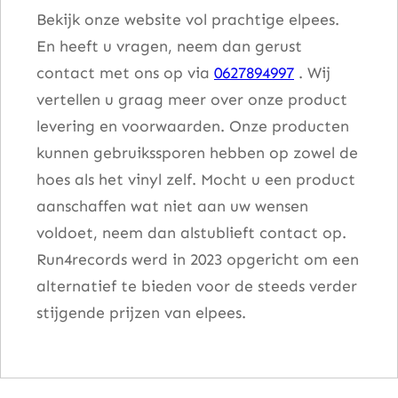
Bekijk onze website vol prachtige elpees.
En heeft u vragen, neem dan gerust
contact met ons op via
0627894997
. Wij
vertellen u graag meer over onze product
levering en voorwaarden. Onze producten
kunnen gebruikssporen hebben op zowel de
hoes als het vinyl zelf. Mocht u een product
aanschaffen wat niet aan uw wensen
voldoet, neem dan alstublieft contact op.
Run4records werd in 2023 opgericht om een
alternatief te bieden voor de steeds verder
stijgende prijzen van elpees.