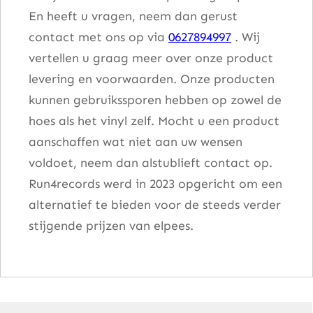
En heeft u vragen, neem dan gerust
contact met ons op via
0627894997
. Wij
vertellen u graag meer over onze product
levering en voorwaarden. Onze producten
kunnen gebruikssporen hebben op zowel de
hoes als het vinyl zelf. Mocht u een product
aanschaffen wat niet aan uw wensen
voldoet, neem dan alstublieft contact op.
Run4records werd in 2023 opgericht om een
alternatief te bieden voor de steeds verder
stijgende prijzen van elpees.