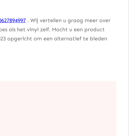
0627894997
. Wij vertellen u graag meer over
 als het vinyl zelf. Mocht u een product
23 opgericht om een alternatief te bieden