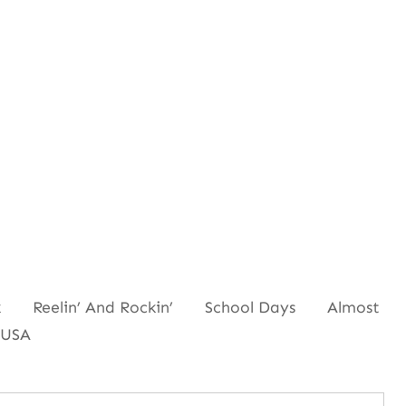
 Reelin’ And Rockin’ School Days Almost
 USA