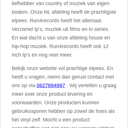
liefhebber van country of muziek van eigen
bodem. Onze NL afdeling heeft de prachtigste
elpees. Run4records heeft het allemaal.
Verzamel lp’s, muziek uit films en tv series.
En wat dacht u van onze afdeling house en
hip-hop muziek. Run4records heeft ook 12
inch lp’s en nog veel meer.
Bekijk onze website vol prachtige elpees. En
heeft u vragen, neem dan gerust contact met
ons op via
0627894997
. Wij vertellen u graag
meer over onze product levering en
voorwaarden. Onze producten kunnen
gebruikssporen hebben op zowel de hoes als
het vinyl zelf. Mocht u een product