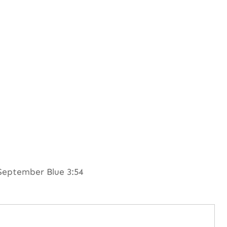
September Blue 3:54