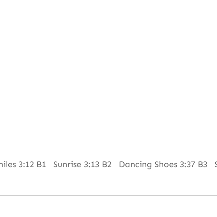
iles 3:12 B1 Sunrise 3:13 B2 Dancing Shoes 3:37 B3 