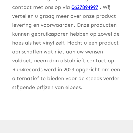
contact met ons op via
0627894997
. Wij
vertellen u graag meer over onze product
levering en voorwaarden. Onze producten
kunnen gebruikssporen hebben op zowel de
hoes als het vinyl zelf. Mocht u een product
aanschaffen wat niet aan uw wensen
voldoet, neem dan alstublieft contact op.
Run4records werd in 2023 opgericht om een
alternatief te bieden voor de steeds verder
stijgende prijzen van elpees.