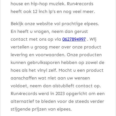
house en hip-hop muziek. Run4records
heeft ook 12 inch lp’s en nog veel meer.
Bekijk onze website vol prachtige elpees.
En heeft u vragen, neem dan gerust
contact met ons op via
0627894997
. Wij
vertellen u graag meer over onze product
levering en voorwaarden. Onze producten
kunnen gebruikssporen hebben op zowel de
hoes als het vinyl zelf. Mocht u een product
aanschaffen wat niet aan uw wensen
voldoet, neem dan alstublieft contact op.
Run4records werd in 2023 opgericht om een
alternatief te bieden voor de steeds verder
stijgende prijzen van elpees.