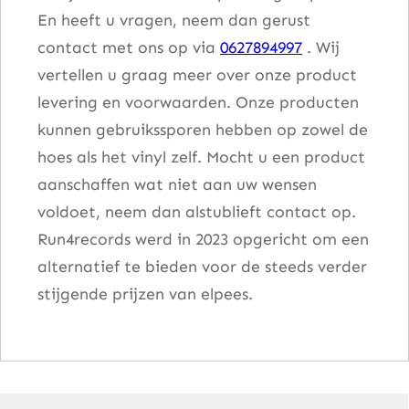
En heeft u vragen, neem dan gerust
contact met ons op via
0627894997
. Wij
vertellen u graag meer over onze product
levering en voorwaarden. Onze producten
kunnen gebruikssporen hebben op zowel de
hoes als het vinyl zelf. Mocht u een product
aanschaffen wat niet aan uw wensen
voldoet, neem dan alstublieft contact op.
Run4records werd in 2023 opgericht om een
alternatief te bieden voor de steeds verder
stijgende prijzen van elpees.