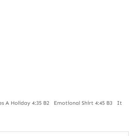
 A Holiday 4:35 B2 Emotional Shirt 4:45 B3 It