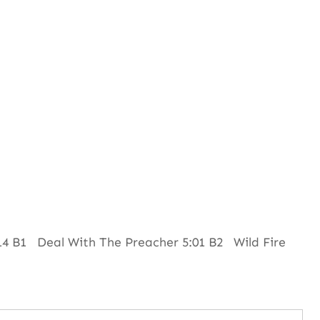
4 B1 Deal With The Preacher 5:01 B2 Wild Fire