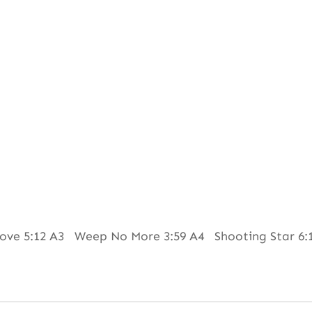
ove 5:12 A3 Weep No More 3:59 A4 Shooting Star 6:1