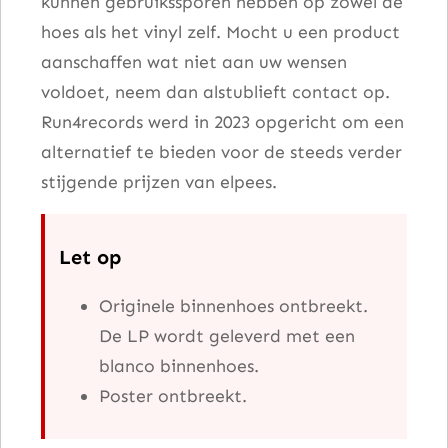
kunnen gebruikssporen hebben op zowel de
hoes als het vinyl zelf. Mocht u een product
aanschaffen wat niet aan uw wensen
voldoet, neem dan alstublieft contact op.
Run4records werd in 2023 opgericht om een
alternatief te bieden voor de steeds verder
stijgende prijzen van elpees.
Let op
Originele binnenhoes ontbreekt.
De LP wordt geleverd met een
blanco binnenhoes.
Poster ontbreekt.