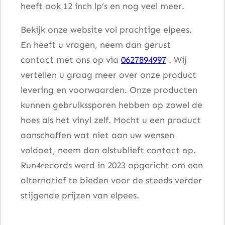
heeft ook 12 inch lp’s en nog veel meer.
Bekijk onze website vol prachtige elpees.
En heeft u vragen, neem dan gerust
contact met ons op via
0627894997
. Wij
vertellen u graag meer over onze product
levering en voorwaarden. Onze producten
kunnen gebruikssporen hebben op zowel de
hoes als het vinyl zelf. Mocht u een product
aanschaffen wat niet aan uw wensen
voldoet, neem dan alstublieft contact op.
Run4records werd in 2023 opgericht om een
alternatief te bieden voor de steeds verder
stijgende prijzen van elpees.