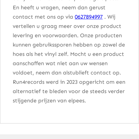
En heeft u vragen, neem dan gerust
contact met ons op via
0627894997
. Wij
vertellen u graag meer over onze product
levering en voorwaarden. Onze producten
kunnen gebruikssporen hebben op zowel de
hoes als het vinyl zelf. Mocht u een product
aanschaffen wat niet aan uw wensen
voldoet, neem dan alstublieft contact op.
Run4records werd in 2023 opgericht om een
alternatief te bieden voor de steeds verder
stijgende prijzen van elpees.