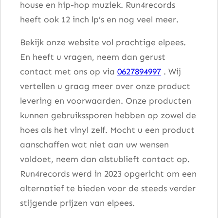
house en hip-hop muziek. Run4records
heeft ook 12 inch lp’s en nog veel meer.
Bekijk onze website vol prachtige elpees.
En heeft u vragen, neem dan gerust
contact met ons op via
0627894997
. Wij
vertellen u graag meer over onze product
levering en voorwaarden. Onze producten
kunnen gebruikssporen hebben op zowel de
hoes als het vinyl zelf. Mocht u een product
aanschaffen wat niet aan uw wensen
voldoet, neem dan alstublieft contact op.
Run4records werd in 2023 opgericht om een
alternatief te bieden voor de steeds verder
stijgende prijzen van elpees.