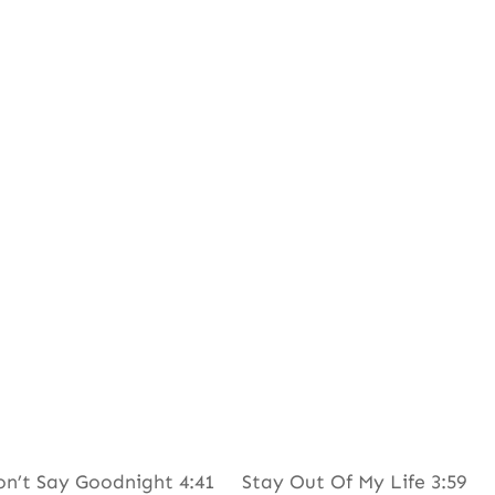
’t Say Goodnight 4:41 Stay Out Of My Life 3:59