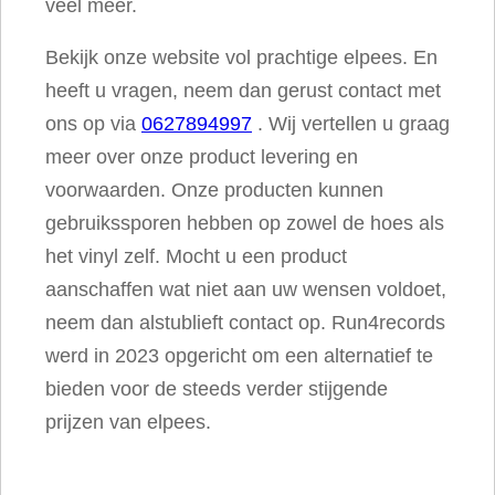
veel meer.
Bekijk onze website vol prachtige elpees. En
heeft u vragen, neem dan gerust contact met
ons op via
0627894997
. Wij vertellen u graag
meer over onze product levering en
voorwaarden. Onze producten kunnen
gebruikssporen hebben op zowel de hoes als
het vinyl zelf. Mocht u een product
aanschaffen wat niet aan uw wensen voldoet,
neem dan alstublieft contact op. Run4records
werd in 2023 opgericht om een alternatief te
bieden voor de steeds verder stijgende
prijzen van elpees.