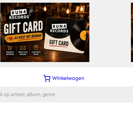
Winkelwagen